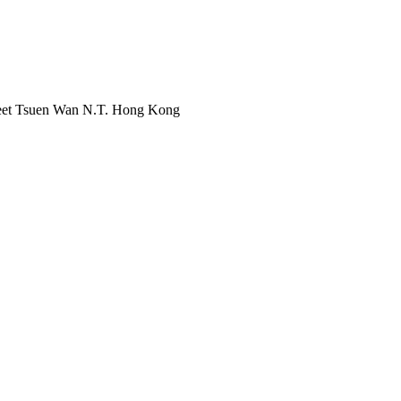
reet Tsuen Wan N.T. Hong Kong