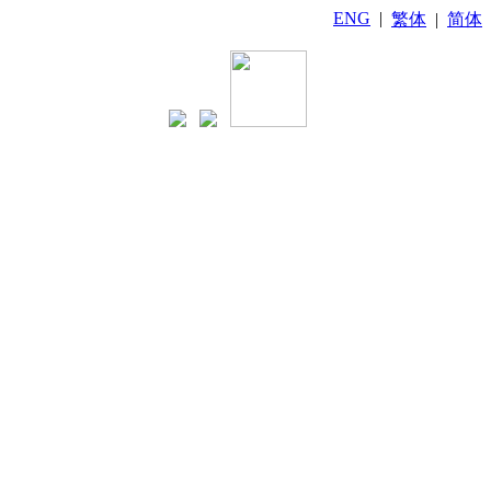
ENG
|
繁体
|
简体